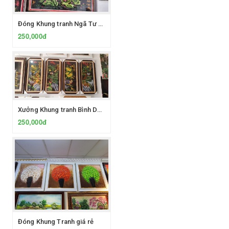
Đóng Khung tranh Ngã Tư Hòa Lân
250,000đ
Xưởng Khung tranh Bình Dương
250,000đ
Đóng Khung Tranh giá rẻ