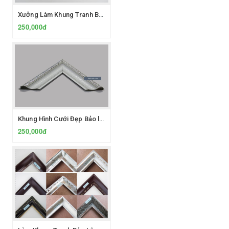
Xưởng Làm Khung Tranh Bảo Lộc
250,000đ
Khung Hình Cưới Đẹp Bảo lộc
250,000đ