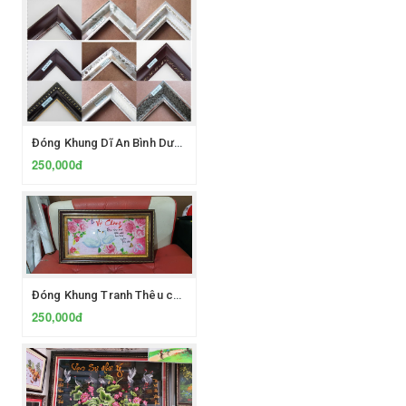
Đóng Khung Dĩ An Bình Dương
250,000đ
Đóng Khung Tranh Thêu chữ Thập Bình Dương
250,000đ