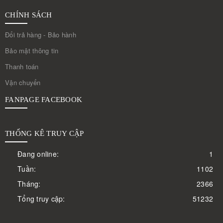
CHÍNH SÁCH
Đổi trả hàng - Bảo hành
Bảo mật thông tin
Thanh toán
Vận chuyển
FANPAGE FACEBOOK
THỐNG KÊ TRUY CẬP
Đang online:
1
Tuần:
1102
Tháng:
2366
Tổng truy cập:
51232