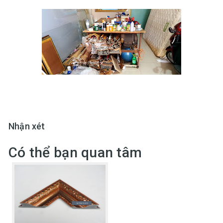
Nhận xét
Có thể bạn quan tâm